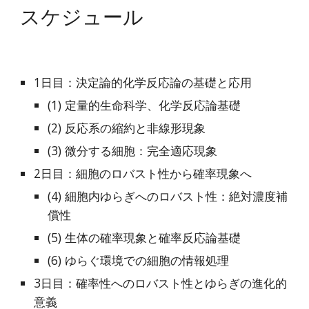
スケジュール
1日目：決定論的化学反応論の基礎と応用
(1) 定量的生命科学、化学反応論基礎
(2) 反応系の縮約と非線形現象
(3) 微分する細胞：完全適応現象
2日目：細胞のロバスト性から確率現象へ
(4) 細胞内ゆらぎへのロバスト性：絶対濃度補
償性
(5) 生体の確率現象と確率反応論基礎
(6) ゆらぐ環境での細胞の情報処理
3日目：確率性へのロバスト性とゆらぎの進化的
意義